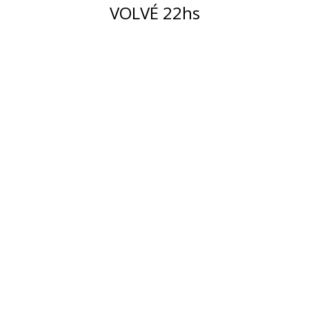
VOLVÉ 22hs