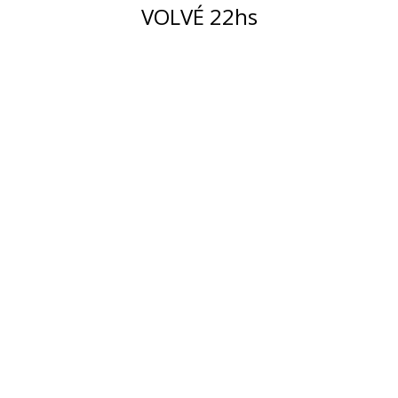
VOLVÉ 22hs