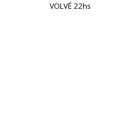
VOLVÉ 22hs