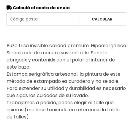
Calculá el costo de envío
CALCULAR
Buzo frisa invisible calidad premium. Hipoalergénico
& realizado de manera sustentable. Sentite
abrigadx y contenidx con el polar al interior de
este buzo.
Estampa serigráfica artesanal, la pintura de este
método de estampado es duradera y no se sale.
Para extender su utilidad y durabilidad es necesario
que sigas los cuidados de su lavado.
Trabajamos a pedido, podes elegir el talle que
quieras (medirse teniendo en referencia la tabla
de talles).