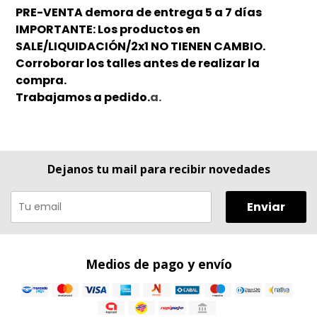
PRE-VENTA demora de entrega 5 a 7 días
IMPORTANTE: Los productos en
SALE/LIQUIDACIÓN/2x1 NO TIENEN CAMBIO.
Corroborar los talles antes de realizar la
compra.
Trabajamos a pedido.
a.
Dejanos tu mail para recibir novedades
Enviar
Medios de pago y envío