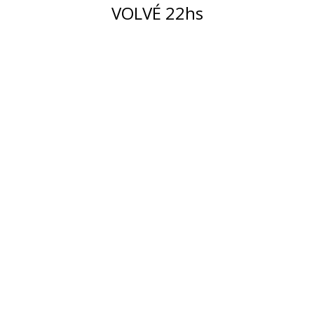
VOLVÉ 22hs