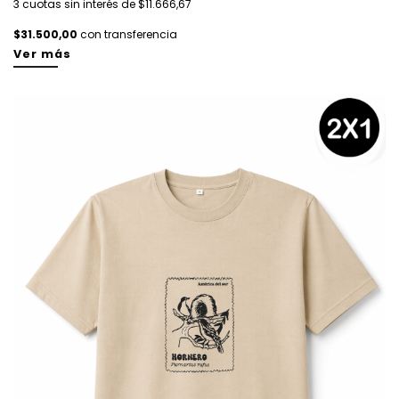
3 cuotas sin interés de $11.666,67
$31.500,00
con transferencia
Ver más