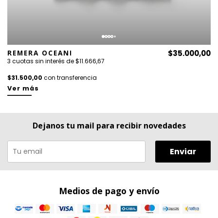
REMERA OCEANI
$35.000,00
3 cuotas sin interés de $11.666,67
$31.500,00
con transferencia
Ver más
Dejanos tu mail para recibir novedades
Enviar
Medios de pago y envío