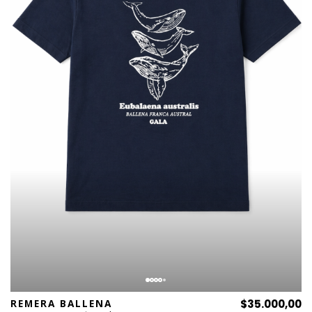
REMERA BALLENA
$35.000,00