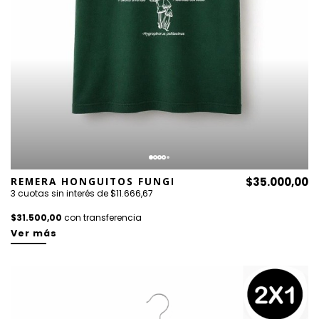
REMERA HONGUITOS FUNGI
$35.000,00
3 cuotas sin interés de $11.666,67
$31.500,00
con transferencia
Ver más