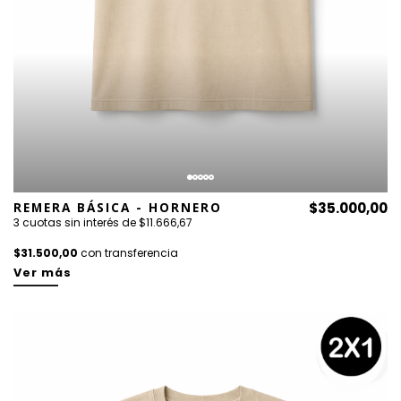
REMERA BÁSICA - HORNERO
$35.000,00
3 cuotas sin interés de $11.666,67
$31.500,00
con transferencia
Ver más