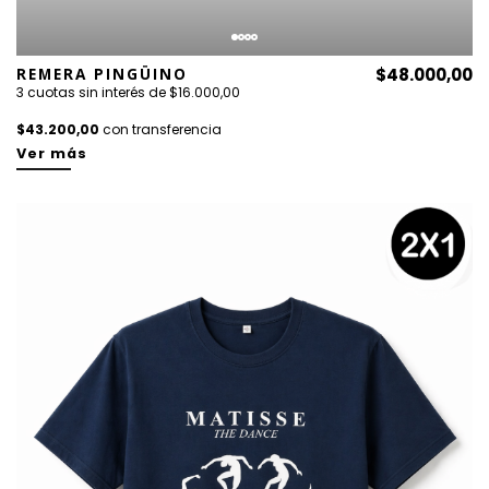
REMERA PINGÜINO
$48.000,00
3 cuotas sin interés de $16.000,00
$43.200,00
con transferencia
Ver más