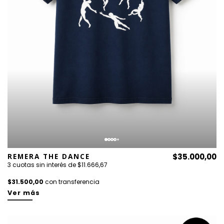
REMERA THE DANCE
$35.000,00
3 cuotas sin interés de $11.666,67
$31.500,00
con transferencia
Ver más