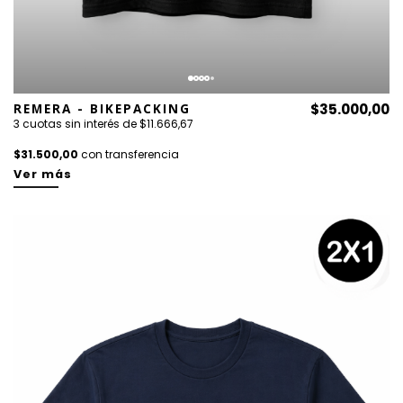
REMERA - BIKEPACKING
$35.000,00
3 cuotas sin interés de $11.666,67
$31.500,00
con transferencia
Ver más