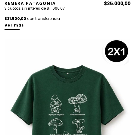
REMERA PATAGONIA
$35.000,00
3 cuotas sin interés de $11.666,67
$31.500,00
con transferencia
Ver más