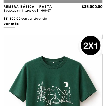
REMERA BÁSICA - PASTA
$35.000,00
3 cuotas sin interés de $11.666,67
$31.500,00
con transferencia
Ver más