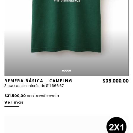
REMERA BÁSICA - CAMPING
$35.000,00
3 cuotas sin interés de $11.666,67
$31.500,00
con transferencia
Ver más