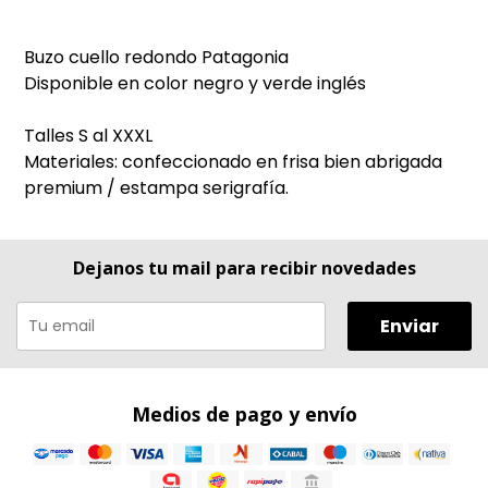
Buzo cuello redondo Patagonia
Disponible en color negro y verde inglés
Talles S al XXXL
Materiales: confeccionado en frisa bien abrigada
premium / estampa serigrafía.
Dejanos tu mail para recibir novedades
Enviar
Medios de pago y envío