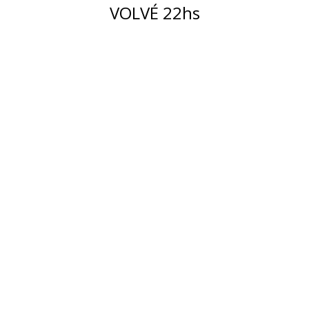
VOLVÉ 22hs