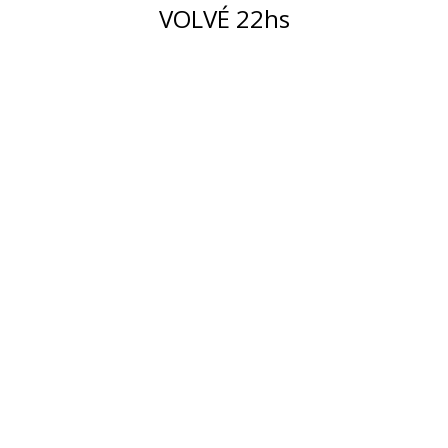
VOLVÉ 22hs