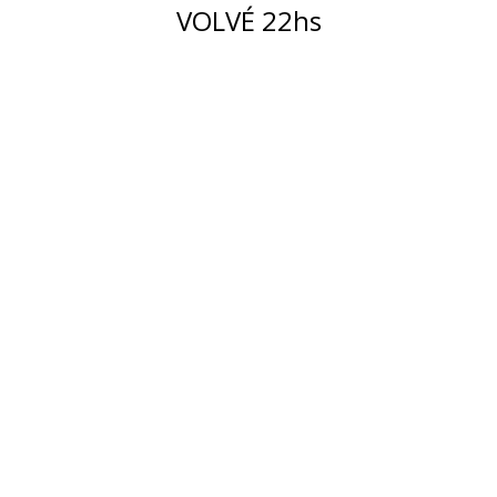
VOLVÉ 22hs