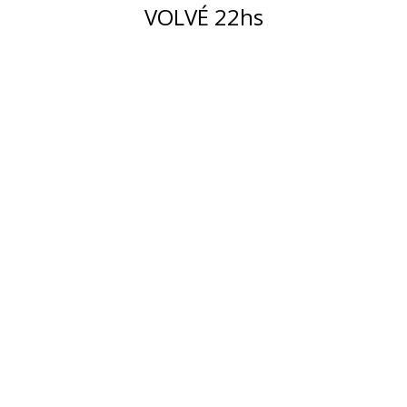
VOLVÉ 22hs