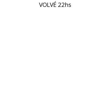
VOLVÉ 22hs